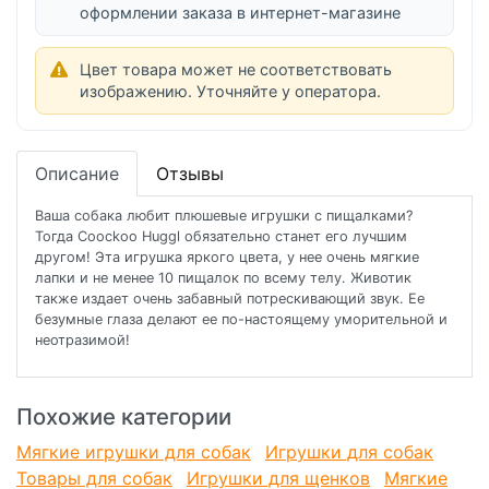
оформлении заказа в интернет-магазине
Цвет товара может не соответствовать
изображению. Уточняйте у оператора.
Описание
Отзывы
Ваша собака любит плюшевые игрушки с пищалками?
Тогда Coockoo Huggl обязательно станет его лучшим
другом! Эта игрушка яркого цвета, у нее очень мягкие
лапки и не менее 10 пищалок по всему телу. Животик
также издает очень забавный потрескивающий звук. Ее
безумные глаза делают ее по-настоящему уморительной и
неотразимой!
Похожие категории
Мягкие игрушки для собак
Игрушки для собак
Товары для собак
Игрушки для щенков
Мягкие