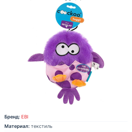
Бренд:
EBI
Материал:
текстиль