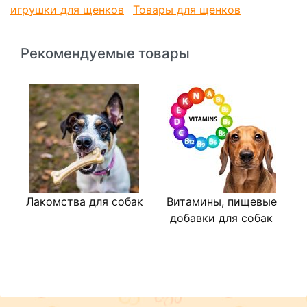
игрушки для щенков
Товары для щенков
Рекомендуемые товары
Лакомства для собак
Витамины, пищевые
В
добавки для собак