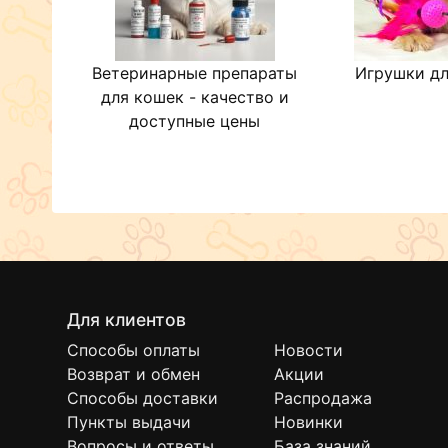
Ветеринарные препараты
Игрушки дл
для кошек - качество и
доступные цены
Для клиентов
Способы оплаты
Новости
Возврат и обмен
Акции
Способы доставки
Распродажа
Пункты выдачи
Новинки
Вопросы и ответы
База знаний