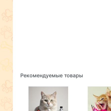
Рекомендуемые товары