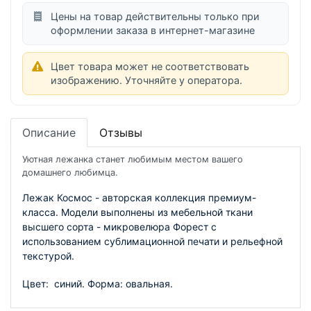
Цены на товар действительны только при
оформлении заказа в интернет-магазине
Цвет товара может не соответствовать
изображению. Уточняйте у оператора.
Описание
Отзывы
Уютная лежанка станет любимым местом вашего
домашнего любимца.
Лежак Космос - авторская коллекция премиум-
класса. Модели выполнены из мебельной ткани 
высшего сорта - микровелюра Форест с 
использованием сублимационной печати и рельефной 
текстурой.
Цвет:  синий. Форма: овальная.