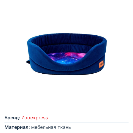
Бренд:
Zooexpress
Материал:
мебельная ткань