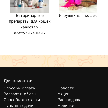
Ветеринарные
Игрушки для кошек
Л
препараты для кошек
- качество и
доступные цены
Для клиентов
Способы оплаты
Новости
Возврат и обмен
Акции
Способы доставки
Распродажа
Пункты выдачи
Новинки