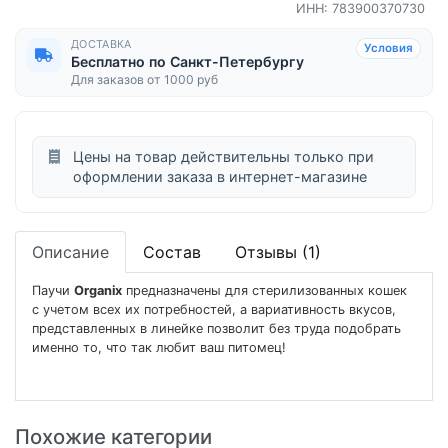
ИНН: 783900370730
ДОСТАВКА
Условия
Бесплатно по Санкт-Петербургу
Для заказов от 1000 руб
Цены на товар действительны только при
оформлении заказа в интернет-магазине
Описание
Состав
Отзывы (1)
Паучи
Organix
предназначены для стерилизованных кошек
с учетом всех их потребностей, а вариативность вкусов,
представленных в линейке позволит без труда подобрать
именно то, что так любит ваш питомец!
Похожие категории