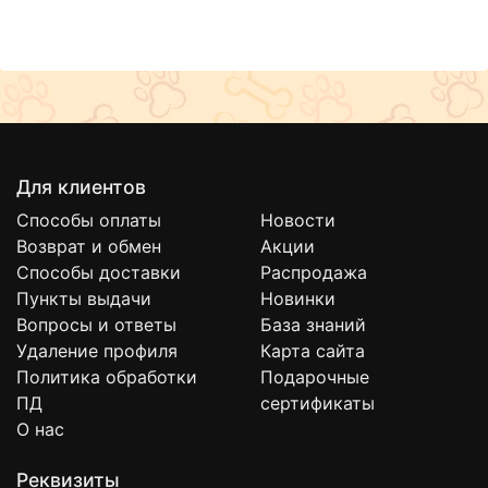
Для клиентов
Способы оплаты
Новости
Возврат и обмен
Акции
Способы доставки
Распродажа
Пункты выдачи
Новинки
Вопросы и ответы
База знаний
Удаление профиля
Карта сайта
Политика обработки
Подарочные
ПД
сертификаты
О нас
Реквизиты