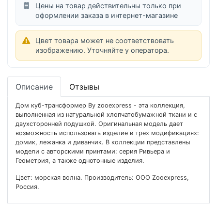
Цены на товар действительны только при
оформлении заказа в интернет-магазине
Цвет товара может не соответствовать
изображению. Уточняйте у оператора.
Описание
Отзывы
Дом куб-трансформер By zooexpress - эта коллекция,
выполненная из натуральной хлопчатобумажной ткани и с
двухсторонней подушкой. Оригинальная модель дает
возможность использовать изделие в трех модификациях:
домик, лежанка и диванчик. В коллекции представлены
модели с авторскими принтами: серия Ривьера и
Геометрия, а также однотонные изделия.
Цвет: морская волна. Производитель: ООО Zooexpress,
Россия.