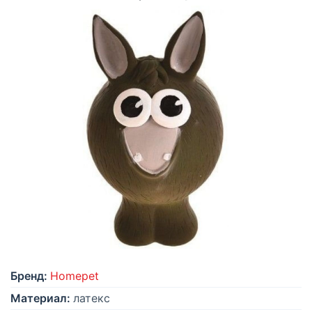
Бренд:
Homepet
Материал:
латекс