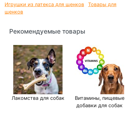
Игрушки из латекса для щенков
Товары для
щенков
Рекомендуемые товары
Лакомства для собак
Витамины, пищевые
В
добавки для собак