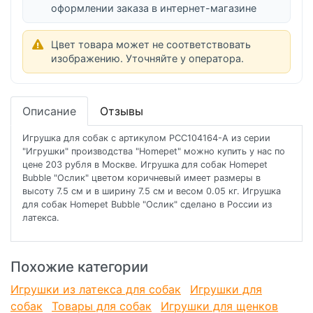
оформлении заказа в интернет-магазине
Цвет товара может не соответствовать
изображению. Уточняйте у оператора.
Описание
Отзывы
Игрушка для собак с артикулом PCC104164-A из серии
"Игрушки" производства "Homepet" можно купить у нас по
цене 203 рубля в Москве. Игрушка для собак Homepet
Bubble "Ослик" цветом коричневый имеет размеры в
высоту 7.5 см и в ширину 7.5 см и весом 0.05 кг. Игрушка
для собак Homepet Bubble "Ослик" сделано в России из
латекса.
Похожие категории
Игрушки из латекса для собак
Игрушки для
собак
Товары для собак
Игрушки для щенков