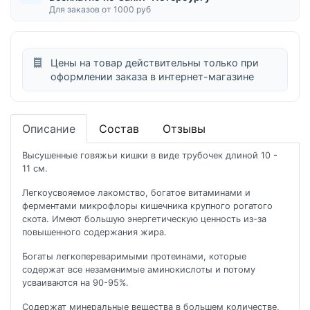
Для заказов от 1000 руб
Цены на товар действительны только при
оформлении заказа в интернет-магазине
Описание
Состав
Отзывы
Высушенные говяжьи кишки в виде трубочек длиной 10 -
11 см.
Легкоусвояемое лакомство, богатое витаминами и
ферментами микрофлоры кишечника крупного рогатого
скота. Имеют большую энергетическую ценность из-за
повышенного содержания жира.
Богаты легкопереваримыми протеинами, которые
содержат все незаменимые аминокислоты и потому
усваиваются на 90-95%.
Содержат минеральные вещества в большем количестве,