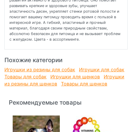
развития активного и здорового питомца. Оно помогает
развивать крепкие и здоровые зубы, улучшает
эластичность десен, укрепляет стенки ротовой полости и
помогает вашему питомцу проводить время с пользой в
интересной игре. А гибкий, эластичный и прочный
материал, благодаря своим природным свойствам,
абсолютно безопасен для питомца и не вызывает проблем
с желудком. Цвета - в ассортименте.
Похожие категории
Игрушки из резины для собак
Игрушки для собак
Товары для собак
Игрушки для щенков
Игрушки
из резины для щенков
Товары для щенков
Рекомендуемые товары