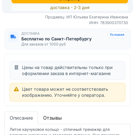
доставка - 2-3 дня
Продавец: ИП Юльева Екатерина Ивановна
ИНН: 783900370730
ДОСТАВКА
Условия
Бесплатно по Санкт-Петербургу
Для заказов от 1000 руб
Цены на товар действительны только при
оформлении заказа в интернет-магазине
Цвет товара может не соответствовать
изображению. Уточняйте у оператора.
Описание
Отзывы
Литое каучуковое кольцо - отличный тренажер для