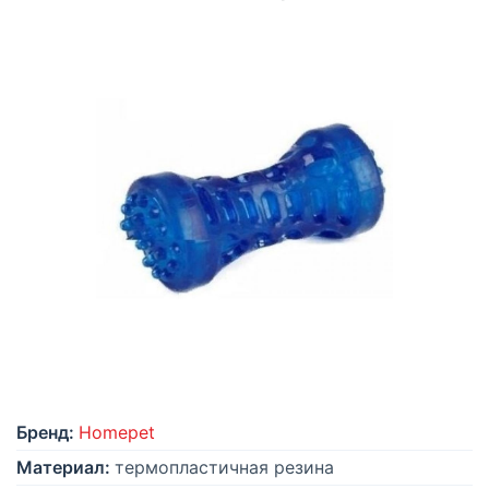
Бренд:
Homepet
Материал:
термопластичная резина