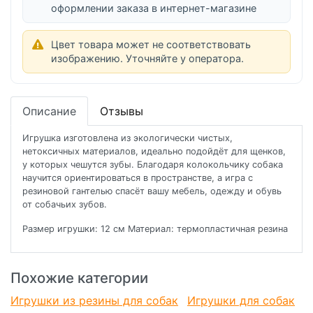
оформлении заказа в интернет-магазине
Цвет товара может не соответствовать
изображению. Уточняйте у оператора.
Описание
Отзывы
Игрушка изготовлена из экологически чистых,
нетоксичных материалов, идеально подойдёт для щенков,
у которых чешутся зубы. Благодаря колокольчику собака
научится ориентироваться в пространстве, а игра с
резиновой гантелью спасёт вашу мебель, одежду и обувь
от собачьих зубов.
Размер игрушки: 12 см Материал: термопластичная резина
Похожие категории
Игрушки из резины для собак
Игрушки для собак