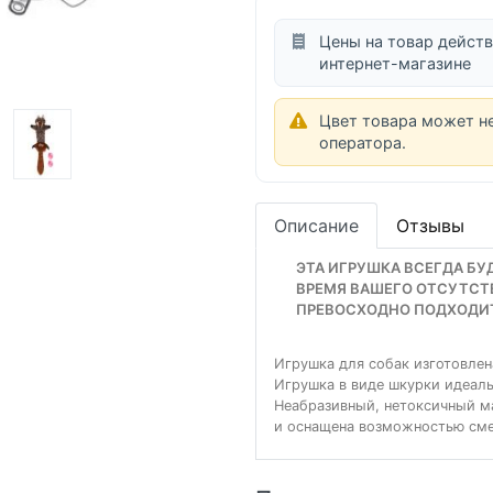
Цены на товар действ
интернет-магазине
Цвет товара может н
оператора.
Описание
Отзывы
ЭТА ИГРУШКА ВСЕГДА БУ
ВРЕМЯ ВАШЕГО ОТСУТСТ
ПРЕВОСХОДНО ПОДХОДИТ 
Игрушка для собак изготовлена
Игрушка в виде шкурки идеаль
Неабразивный, нетоксичный ма
и оснащена возможностью см