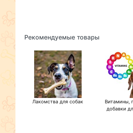
Рекомендуемые товары
Лакомства для собак
Витамины, 
добавки дл