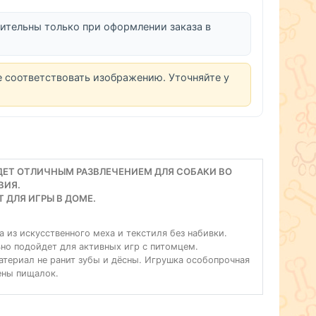
ительны только при оформлении заказа в
е соответствовать изображению. Уточняйте у
ДЕТ ОТЛИЧНЫМ РАЗВЛЕЧЕНИЕМ ДЛЯ СОБАКИ ВО
ВИЯ.
ДЛЯ ИГРЫ В ДОМЕ.
 из искусственного меха и текстиля без набивки.
но подойдет для активных игр с питомцем.
териал не ранит зубы и дёсны. Игрушка особопрочная
ены пищалок.