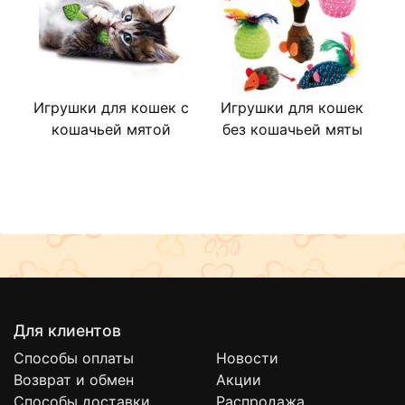
Игрушки для кошек с
Игрушки для кошек
кошачьей мятой
без кошачьей мяты
Для клиентов
Способы оплаты
Новости
Возврат и обмен
Акции
Способы доставки
Распродажа