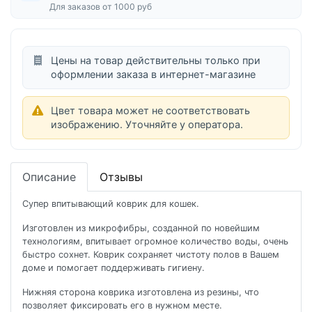
Для заказов от 1000 руб
Цены на товар действительны только при
оформлении заказа в интернет-магазине
Цвет товара может не соответствовать
изображению. Уточняйте у оператора.
Описание
Отзывы
Супер впитывающий коврик для кошек.
Изготовлен из микрофибры, созданной по новейшим
технологиям, впитывает огромное количество воды, очень
быстро сохнет. Коврик сохраняет чистоту полов в Вашем
доме и помогает поддерживать гигиену.
Нижняя сторона коврика изготовлена из резины, что
позволяет фиксировать его в нужном месте.