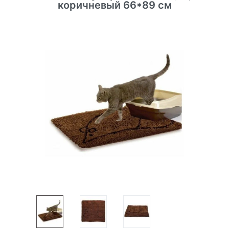
коричневый 66*89 см