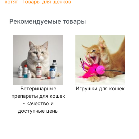
котят
Товары для щенков
Рекомендуемые товары
Ветеринарные
Игрушки для кошек
Л
препараты для кошек
- качество и
доступные цены