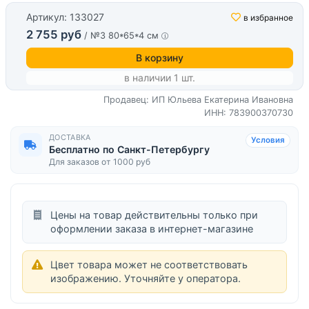
Артикул: 133027
в избранное
2 755 руб
/ №3 80*65*4 см
В корзину
в наличии 1 шт.
Продавец: ИП Юльева Екатерина Ивановна
ИНН: 783900370730
ДОСТАВКА
Условия
Бесплатно по Санкт-Петербургу
Для заказов от 1000 руб
Цены на товар действительны только при
оформлении заказа в интернет-магазине
Цвет товара может не соответствовать
изображению. Уточняйте у оператора.