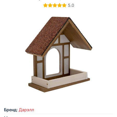
5.0
Бренд:
Дарэлл