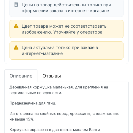
Цены на товар действительны только при
оформлении заказа в интернет-магазине
Цвет товара может не соответствовать
изображению. Уточняйте у оператора.
Цена актуальна только при заказе в
интернет-магазине
Описание
Отзывы
Деревянная кормушка маленькая, для крепления на
вертикальные поверхности.
Предназначена для птиц.
Изготовлена из хвойных пород древесины, с влажностью
не выше 15%.
Кормушка окрашена в два цвета: маслом Валти