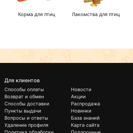
Корма для птиц
Лакомства для птиц
Для клиентов
Способы оплаты
Новости
Возврат и обмен
Акции
Способы доставки
Распродажа
Пункты выдачи
Новинки
Вопросы и ответы
База знаний
Удаление профиля
Карта сайта
Политика обработки
Подарочные