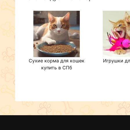
Сухие корма для кошек
Игрушки дл
купить в СПб