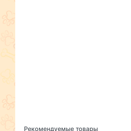
Рекомендуемые товары