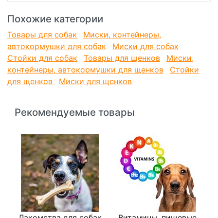
Похожие категории
Товары для собак
Миски, контейнеры,
автокормушки для собак
Миски для собак
Стойки для собак
Товары для щенков
Миски,
контейнеры, автокормушки для щенков
Стойки
для щенков
Миски для щенков
Рекомендуемые товары
Лакомства для собак
Витамины, пищевые