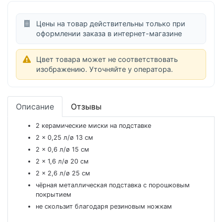
Цены на товар действительны только при
оформлении заказа в интернет-магазине
Цвет товара может не соответствовать
изображению. Уточняйте у оператора.
Описание
Отзывы
2 керамические миски на подставке
2 × 0,25 л/ø 13 см
2 × 0,6 л/ø 15 см
2 × 1,6 л/ø 20 см
2 × 2,6 л/ø 25 см
чёрная металлическая подставка с порошковым
покрытием
не скользит благодаря резиновым ножкам