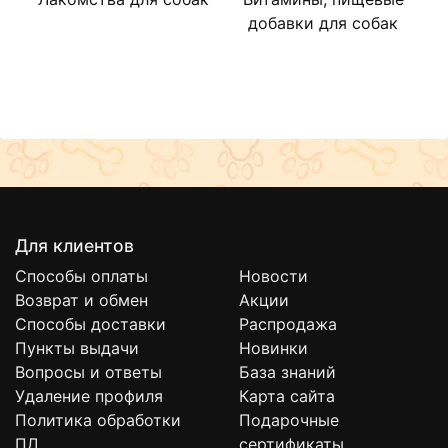
добавки для собак
Для клиентов
Способы оплаты
Новости
Возврат и обмен
Акции
Способы доставки
Распродажа
Пункты выдачи
Новинки
Вопросы и ответы
База знаний
Удаление профиля
Карта сайта
Политика обработки
Подарочные
ПД
сертификаты