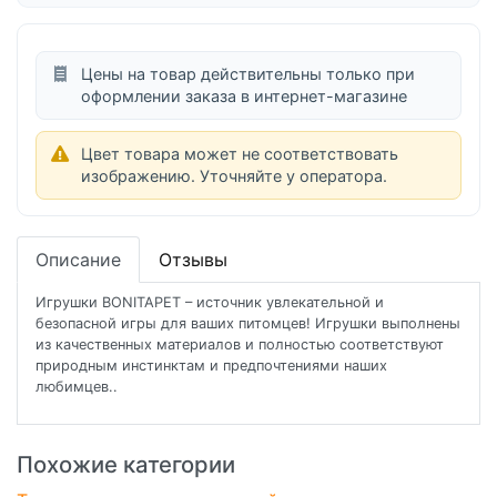
Цены на товар действительны только при
оформлении заказа в интернет-магазине
Цвет товара может не соответствовать
изображению. Уточняйте у оператора.
Описание
Отзывы
Игрушки BONITAPET – источник увлекательной и
безопасной игры для ваших питомцев! Игрушки выполнены
из качественных материалов и полностью соответствуют
природным инстинктам и предпочтениями наших
любимцев..
Похожие категории