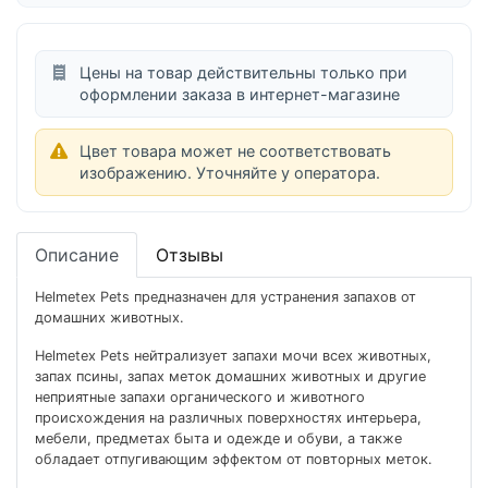
Цены на товар действительны только при
оформлении заказа в интернет-магазине
Цвет товара может не соответствовать
изображению. Уточняйте у оператора.
Описание
Отзывы
Helmetex Pets предназначен для устранения запахов от
домашних животных.
Helmetex Pets нейтрализует запахи мочи всех животных,
запах псины, запах меток домашних животных и другие
неприятные запахи органического и животного
происхождения на различных поверхностях интерьера,
мебели, предметах быта и одежде и обуви, а также
обладает отпугивающим эффектом от повторных меток.