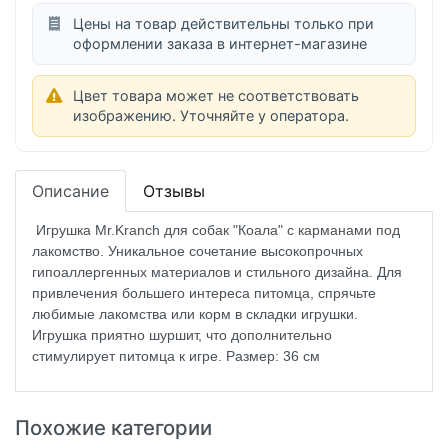
Цены на товар действительны только при
оформлении заказа в интернет-магазине
Цвет товара может не соответствовать
изображению. Уточняйте у оператора.
Описание
Отзывы
Игрушка Mr.Kranch для собак "Коала" с карманами под
лакомство. Уникальное сочетание высокопрочных
гипоаллергенных материалов и стильного дизайна. Для
привлечения большего интереса питомца, спрячьте
любимые лакомства или корм в складки игрушки.
Игрушка приятно шуршит, что дополнительно
стимулирует питомца к игре. Размер: 36 см
Похожие категории