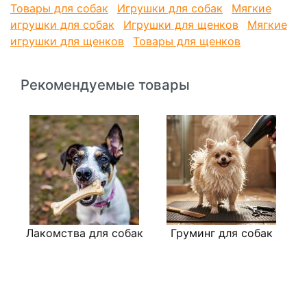
Товары для собак
Игрушки для собак
Мягкие
игрушки для собак
Игрушки для щенков
Мягкие
игрушки для щенков
Товары для щенков
Рекомендуемые товары
Лакомства для собак
Груминг для собак