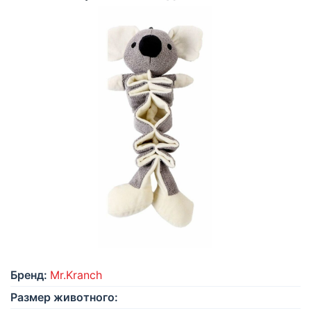
Бренд:
Mr.Kranch
Размер животного: