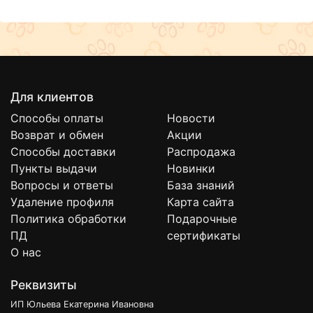
Для клиентов
Способы оплаты
Новости
Возврат и обмен
Акции
Способы доставки
Распродажа
Пункты выдачи
Новинки
Вопросы и ответы
База знаний
Удаление профиля
Карта сайта
Политика обработки
Подарочные
ПД
сертификаты
О нас
Реквизиты
ИП Юльева Екатерина Ивановна