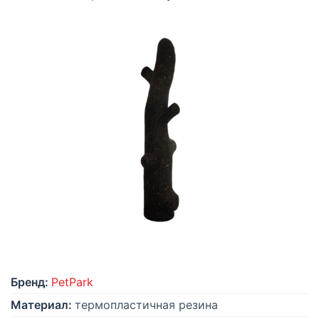
Бренд:
PetPark
Материал:
термопластичная резина