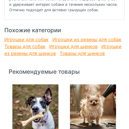
и удерживает интерес собаки в течение нескольких часов.
Отлично подходит для активно грызущих собак.
Похожие категории
Игрушки для собак
Игрушки из резины для собак
Товары для собак
Игрушки для щенков
Игрушки
из резины для щенков
Товары для щенков
Рекомендуемые товары