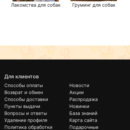
Лакомства для собак
Груминг для собак
Для клиентов
Способы оплаты
Новости
Возврат и обмен
Акции
Способы доставки
Распродажа
Пункты выдачи
Новинки
Вопросы и ответы
База знаний
Удаление профиля
Карта сайта
Политика обработки
Подарочные