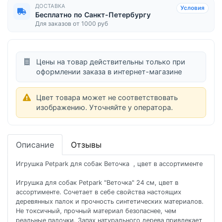
ДОСТАВКА
Условия
Бесплатно по Санкт-Петербургу
Для заказов от 1000 руб
Цены на товар действительны только при
оформлении заказа в интернет-магазине
Цвет товара может не соответствовать
изображению. Уточняйте у оператора.
Описание
Отзывы
Игрушка Petpark для собак Веточка , цвет в ассортименте
Игрушка для собак Petpark "Веточка" 24 см, цвет в
ассортименте. Сочетает в себе свойства настоящих
деревянных палок и прочность синтетических материалов.
Не токсичный, прочный материал безопаснее, чем
реальные палочки. Запах натурального дерева привлекает