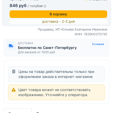
846 руб
/ голубая
В корзину
доставка - 2-3 дня
Продавец: ИП Юльева Екатерина Ивановна
ИНН: 783900370730
ДОСТАВКА
Условия
Бесплатно по Санкт-Петербургу
Для заказов от 1000 руб
Цены на товар действительны только при
оформлении заказа в интернет-магазине
Цвет товара может не соответствовать
изображению. Уточняйте у оператора.