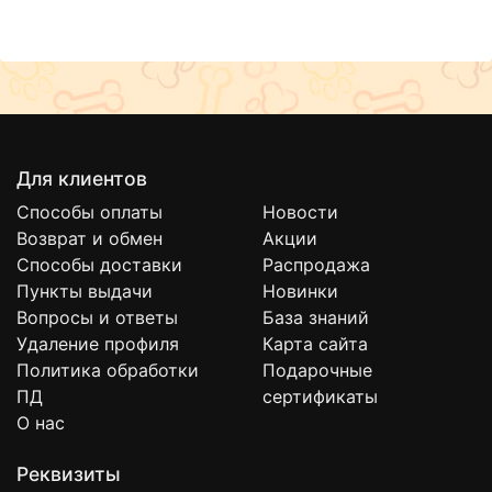
Для клиентов
Способы оплаты
Новости
Возврат и обмен
Акции
Способы доставки
Распродажа
Пункты выдачи
Новинки
Вопросы и ответы
База знаний
Удаление профиля
Карта сайта
Политика обработки
Подарочные
ПД
сертификаты
О нас
Реквизиты