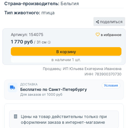
Страна-производитель:
Бельгия
Тип животного:
птица
поделиться
Артикул: 154075
в избранное
1 770 руб
/ 31 см
В корзину
в наличии 1 шт.
Продавец: ИП Юльева Екатерина Ивановна
ИНН: 783900370730
ДОСТАВКА
Условия
Бесплатно по Санкт-Петербургу
Для заказов от 1000 руб
Цены на товар действительны только при
оформлении заказа в интернет-магазине