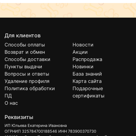
Для клиентов
Способы оплаты
Новости
Возврат и обмен
Акции
Способы доставки
Распродажа
Пункты выдачи
Новинки
Вопросы и ответы
База знаний
Удаление профиля
Карта сайта
Политика обработки
Подарочные
ПД
сертификаты
О нас
Реквизиты
ИП Юльева Екатерина Ивановна
ОГРНИП 325784700188546 ИНН 783900370730