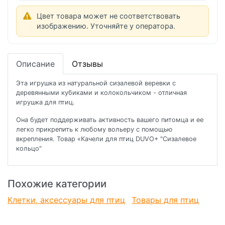
Цвет товара может не соответствовать
изображению. Уточняйте у оператора.
Описание
Отзывы
Эта игрушка из натуральной сизалевой веревки с
деревянными кубиками и колокольчиком - отличная
игрушка для птиц.
Она будет поддерживать активность вашего питомца и ее
легко прикрепить к любому вольеру с помощью
вкрепления. Товар «Качели для птиц DUVO+ "Сизалевое
кольцо"
Похожие категории
Клетки, аксессуары для птиц
Товары для птиц