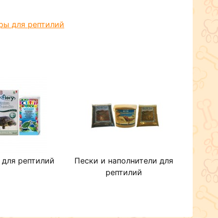
ры для рептилий
 для рептилий
Пески и наполнители для
рептилий