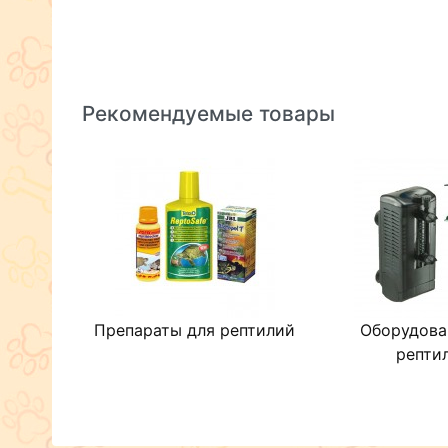
Рекомендуемые товары
Препараты для рептилий
Оборудова
репти