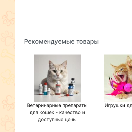
Рекомендуемые товары
Ветеринарные препараты
Игрушки дл
для кошек - качество и
доступные цены