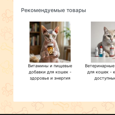
Рекомендуемые товары
Витамины и пищевые
Ветеринарные
добавки для кошек -
для кошек - 
здоровье и энергия
доступны