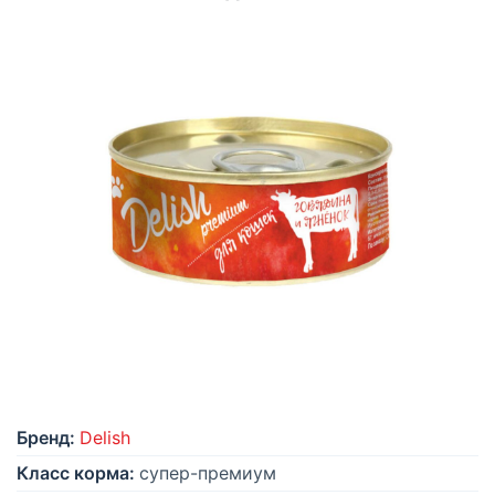
Бренд:
Delish
Класс корма:
супер-премиум