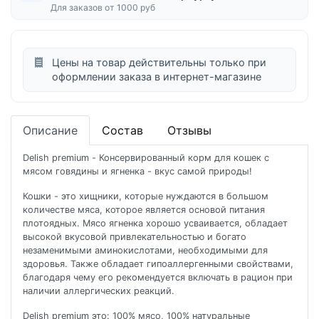
Для заказов от 1000 руб
Цены на товар действительны только при
оформлении заказа в интернет-магазине
Описание
Состав
Отзывы
Delish premium - Консервированный корм для кошек с
мясом говядины и ягненка - вкус самой природы!
Кошки - это хищники, которые нуждаются в большом
количестве мяса, которое является основой питания
плотоядных. Мясо ягненка хорошо усваивается, обладает
высокой вкусовой привлекательностью и богато
незаменимыми аминокислотами, необходимыми для
здоровья. Также обладает гипоаллергенными свойствами,
благодаря чему его рекомендуется включать в рацион при
наличии аллергических реакций.
Delish premium это: 100% мясо, 100% натуральные