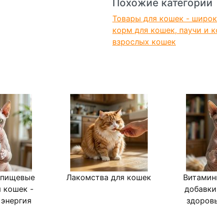
Похожие категории
Товары для кошек - широк
корм для кошек, паучи и 
взрослых кошек
 пищевые
Лакомства для кошек
Витамин
 кошек -
добавки
 энергия
здоровь