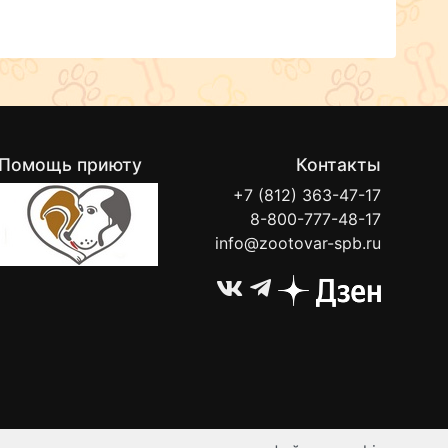
Помощь приюту
Контакты
+7 (812) 363-47-17
8-800-777-48-17
info@zootovar-spb.ru