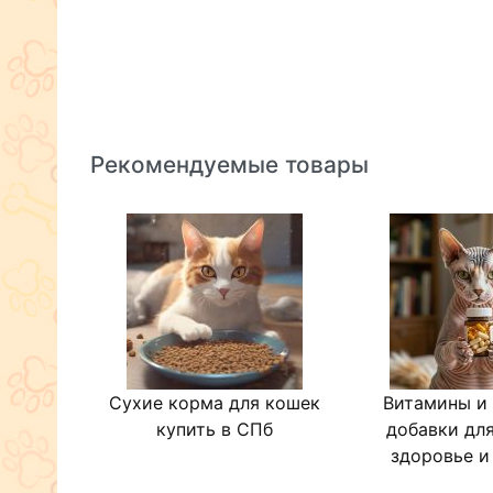
Рекомендуемые товары
Сухие корма для кошек
Витамины и
купить в СПб
добавки для
здоровье и