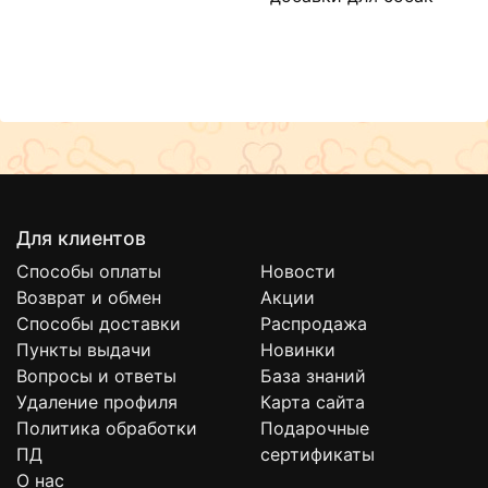
Для клиентов
Способы оплаты
Новости
Возврат и обмен
Акции
Способы доставки
Распродажа
Пункты выдачи
Новинки
Вопросы и ответы
База знаний
Удаление профиля
Карта сайта
Политика обработки
Подарочные
ПД
сертификаты
О нас