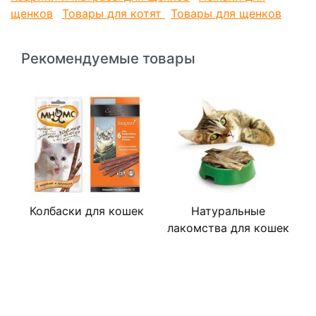
щенков
Товары для котят
Товары для щенков
Рекомендуемые товары
Колбаски для кошек
Натуральные
лакомства для кошек