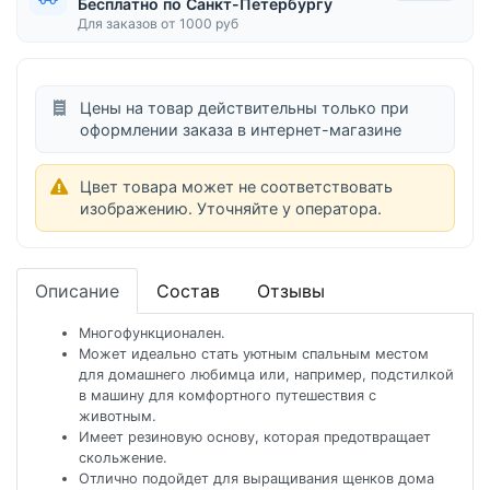
Бесплатно по Санкт-Петербургу
Для заказов от 1000 руб
Цены на товар действительны только при
оформлении заказа в интернет-магазине
Цвет товара может не соответствовать
изображению. Уточняйте у оператора.
Описание
Состав
Отзывы
Многофункционален.
Может идеально стать уютным спальным местом
для домашнего любимца или, например, подстилкой
в машину для комфортного путешествия с
животным.
Имеет резиновую основу, которая предотвращает
скольжение.
Отлично подойдет для выращивания щенков дома