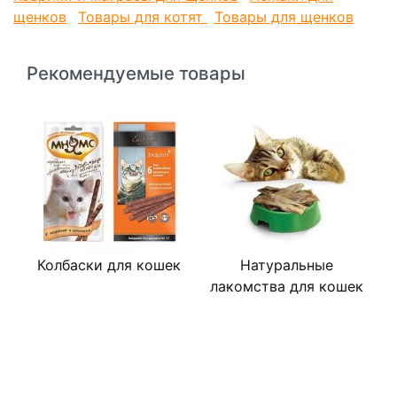
щенков
Товары для котят
Товары для щенков
Рекомендуемые товары
Колбаски для кошек
Натуральные
лакомства для кошек