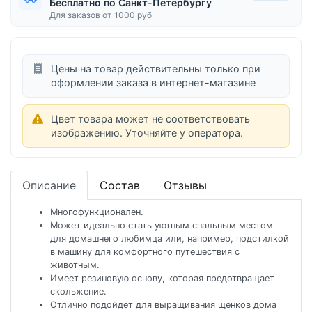
Бесплатно по Санкт-Петербургу
Для заказов от 1000 руб
Цены на товар действительны только при
оформлении заказа в интернет-магазине
Цвет товара может не соответствовать
изображению. Уточняйте у оператора.
Описание
Состав
Отзывы
Многофункционален.
Может идеально стать уютным спальным местом
для домашнего любимца или, например, подстилкой
в машину для комфортного путешествия с
животным.
Имеет резиновую основу, которая предотвращает
скольжение.
Отлично подойдет для выращивания щенков дома