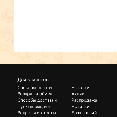
Для клиентов
Способы оплаты
Новости
Возврат и обмен
Акции
Способы доставки
Распродажа
Пункты выдачи
Новинки
Вопросы и ответы
База знаний