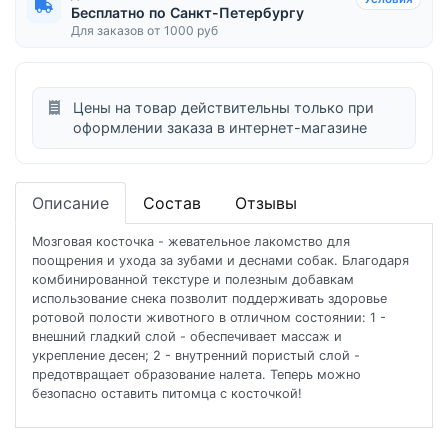
Бесплатно по Санкт-Петербургу
Для заказов от 1000 руб
Цены на товар действительны только при
оформлении заказа в интернет-магазине
Описание
Состав
Отзывы
Мозговая косточка - жевательное лакомство для
поощрения и ухода за зубами и деснами собак. Благодаря
комбинированной текстуре и полезным добавкам
использование снека позволит поддерживать здоровье
ротовой полости животного в отличном состоянии: 1 -
внешний гладкий слой - обеспечивает массаж и
укрепление десен; 2 - внутренний пористый слой -
предотвращает образование налета. Теперь можно
безопасно оставить питомца с косточкой!