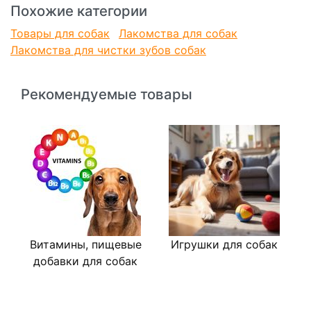
Похожие категории
Товары для собак
Лакомства для собак
Лакомства для чистки зубов собак
Рекомендуемые товары
Витамины, пищевые
Игрушки для собак
В
добавки для собак