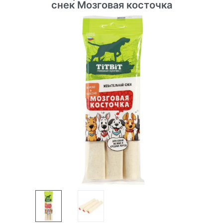
снек Мозговая косточка