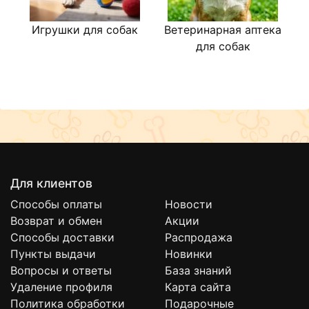
Игрушки для собак
Ветеринарная аптека
для собак
Для клиентов
Способы оплаты
Новости
Возврат и обмен
Акции
Способы доставки
Распродажа
Пункты выдачи
Новинки
Вопросы и ответы
База знаний
Удаление профиля
Карта сайта
Политика обработки
Подарочные