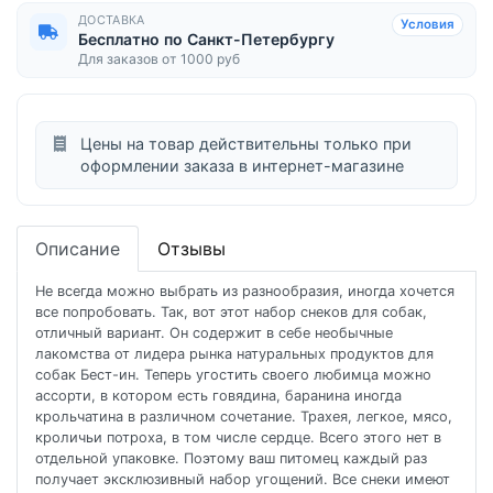
ДОСТАВКА
Условия
Бесплатно по Санкт-Петербургу
Для заказов от 1000 руб
Цены на товар действительны только при
оформлении заказа в интернет-магазине
Описание
Отзывы
Не всегда можно выбрать из разнообразия, иногда хочется
все попробовать. Так, вот этот набор снеков для собак,
отличный вариант. Он содержит в себе необычные
лакомства от лидера рынка натуральных продуктов для
собак Бест-ин. Теперь угостить своего любимца можно
ассорти, в котором есть говядина, баранина иногда
крольчатина в различном сочетание. Трахея, легкое, мясо,
кроличьи потроха, в том числе сердце. Всего этого нет в
отдельной упаковке. Поэтому ваш питомец каждый раз
получает эксклюзивный набор угощений. Все снеки имеют