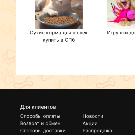
Сухие корма для кошек
Игрушки дл
купить в СПб
Для клиентов
Способы оплаты
Новости
Возврат и обмен
Акции
Способы доставки
Распродажа