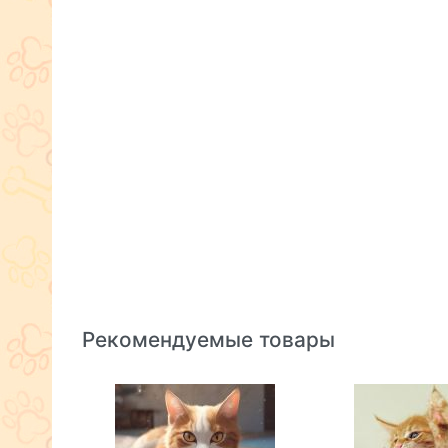
Рекомендуемые товары