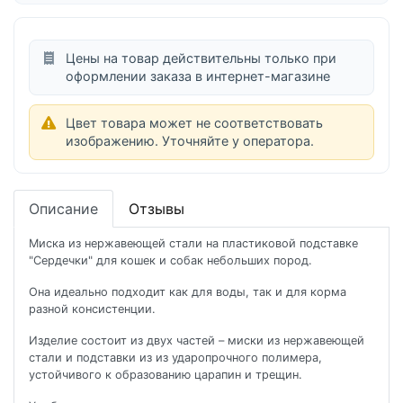
Цены на товар действительны только при
оформлении заказа в интернет-магазине
Цвет товара может не соответствовать
изображению. Уточняйте у оператора.
Описание
Отзывы
Миска из нержавеющей стали на пластиковой подставке
"Сердечки" для кошек и собак небольших пород.
Она идеально подходит как для воды, так и для корма
разной консистенции.
Изделие состоит из двух частей – миски из нержавеющей
стали и подставки из из ударопрочного полимера,
устойчивого к образованию царапин и трещин.