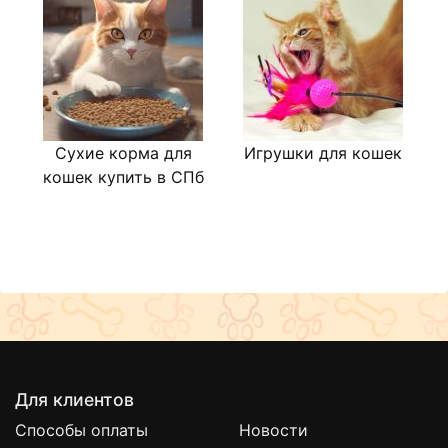
Сухие корма для
Игрушки для кошек
Л
кошек купить в СПб
Для клиентов
Способы оплаты
Новости