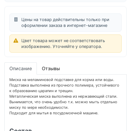
Цены на товар действительны только при
оформлении заказа в интернет-магазине
Цвет товара может не соответствовать
изображению. Уточняйте у оператора.
Описание
Отзывы
Миска на меламиновой подставке для корма или воды.
Подставка выполнена из прочного полимера, устойчивого
к образованию царапин и трещин.
Металлическая миска выполнена из нержавеющей стали.
Вынимается, что очень удобно т.к. можно мыть отдельно
миску по мере необходимости.
Подходит для мытья в посудомоечной машине.
Состав