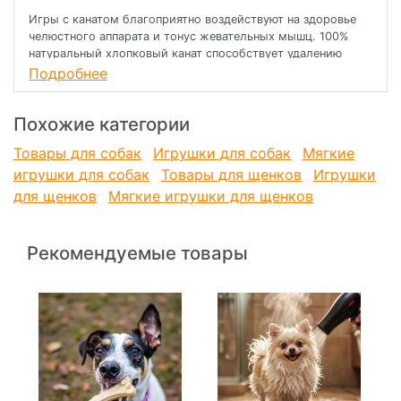
Игры с канатом благоприятно воздействуют на здоровье
челюстного аппарата и тонус жевательных мышц. 100%
натуральный хлопковый канат способствует удалению
мягкого зубного налета.
Подробнее
Похожие категории
Товары для собак
Игрушки для собак
Мягкие
игрушки для собак
Товары для щенков
Игрушки
для щенков
Мягкие игрушки для щенков
Рекомендуемые товары