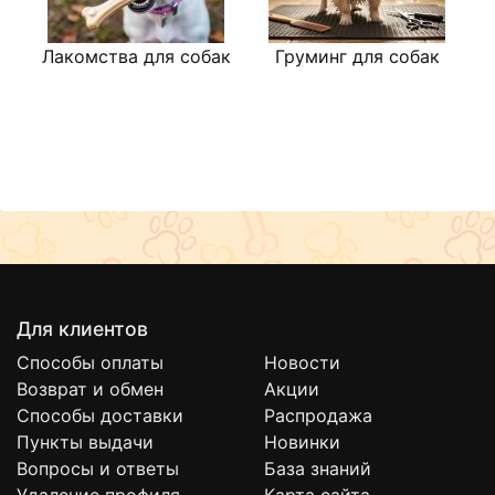
Лакомства для собак
Груминг для собак
Для клиентов
Способы оплаты
Новости
Возврат и обмен
Акции
Способы доставки
Распродажа
Пункты выдачи
Новинки
Вопросы и ответы
База знаний