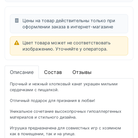
Цены на товар действительны только при
оформлении заказа в интернет-магазине
Цвет товара может не соответствовать
изображению. Уточняйте у оператора.
Описание
Состав
Отзывы
Прочный и нежный хлопковый канат украшен милыми
сердечками с пищалкой.
Отличный подарок для признания в любви!
Уникальное сочетание высокопрочных гипоаллергенных
материалов и стильного дизайна.
Игрушка предназначена для совместных игр с хозяином
как в помещении, так и на улице.