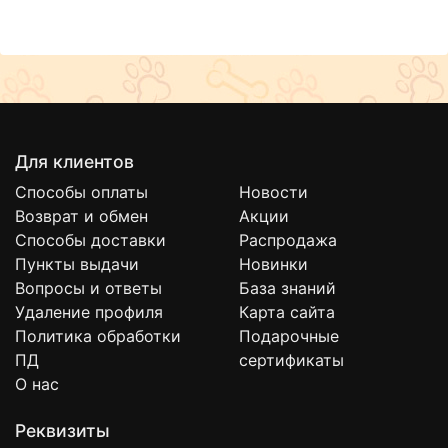
Для клиентов
Способы оплаты
Новости
Возврат и обмен
Акции
Способы доставки
Распродажа
Пункты выдачи
Новинки
Вопросы и ответы
База знаний
Удаление профиля
Карта сайта
Политика обработки
Подарочные
ПД
сертификаты
О нас
Реквизиты