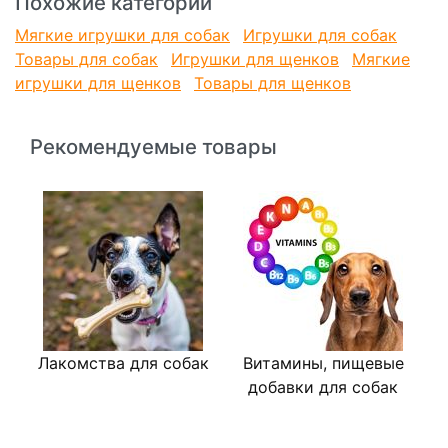
Похожие категории
Мягкие игрушки для собак
Игрушки для собак
Товары для собак
Игрушки для щенков
Мягкие
игрушки для щенков
Товары для щенков
Рекомендуемые товары
Лакомства для собак
Витамины, пищевые
В
добавки для собак