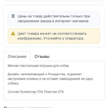
Цены на товар действительны только при
оформлении заказа в интернет-магазине
Цвет товара может не соответствовать
изображению. Уточняйте у оператора.
Описание
Отзывы
Мягкая текстильная игрушка для собак.
Дизайн, напоминающий о Рождестве, поднимет
настроение хозяину и не оставит равнодушной ни одну
собаку.
Состав Полиэстер:73% Пластик:27%