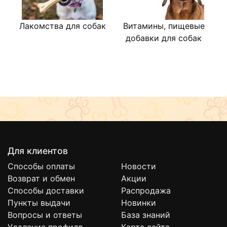
Лакомства для собак
Витамины, пищевые
В
добавки для собак
Для клиентов
Способы оплаты
Новости
Возврат и обмен
Акции
Способы доставки
Распродажа
Пункты выдачи
Новинки
Вопросы и ответы
База знаний