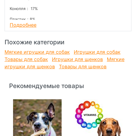
Конопля： 17%
Пластик：8%
Подробнее
Похожие категории
Мягкие игрушки для собак
Игрушки для собак
Товары для собак
Игрушки для щенков
Мягкие
игрушки для щенков
Товары для щенков
Рекомендуемые товары