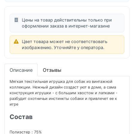
Цены на товар действительны только при
оформлении заказа в интернет-магазине
Цвет товара может не соответствовать
изображению. Уточняйте у оператора.
Описание
Отзывы
Мягкая текстильная игрушка для собак из винтажной
коллекции. Нежный дизайн создаст уют в доме, а сама
конструкция игрушки - с большим хвостом и лапками -
разбудит охотничьи инстинкты собаки и привлечет ее к
игре
Состав
Полиэстер：75%