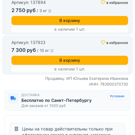
Артикул: 137894
в избранное
2 750 руб
/ 3 кг
В корзину
в наличии 1 шт.
Артикул: 137923
в избранное
7 300 руб
/ 10 кг
В корзину
в наличии 1 шт.
Продавец: ИП Юльева Екатерина Ивановна
ИНН: 783900370730
ДОСТАВКА
Условия
Бесплатно по Санкт-Петербургу
Для заказов от 1000 руб
Цены на товар действительны только при
оформлении заказа в интернет-магазине