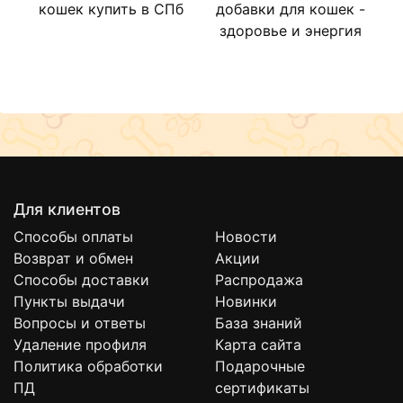
кошек купить в СПб
добавки для кошек -
здоровье и энергия
Для клиентов
Способы оплаты
Новости
Возврат и обмен
Акции
Способы доставки
Распродажа
Пункты выдачи
Новинки
Вопросы и ответы
База знаний
Удаление профиля
Карта сайта
Политика обработки
Подарочные
ПД
сертификаты