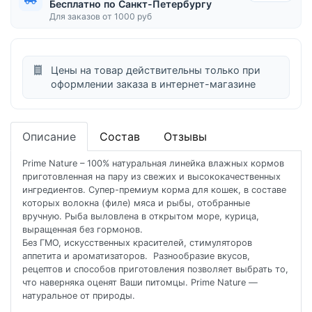
Бесплатно по Санкт-Петербургу
Для заказов от 1000 руб
Цены на товар действительны только при
оформлении заказа в интернет-магазине
Описание
Состав
Отзывы
Prime Nature – 100% натуральная линейка влажных кормов
приготовленная на пару из свежих и высококачественных
ингредиентов. Супер-премиум корма для кошек, в составе
которых волокна (филе) мяса и рыбы, отобранные
вручную. Рыба выловлена в открытом море, курица,
выращенная без гормонов.
Без ГМО, искусственных красителей, стимуляторов
аппетита и ароматизаторов. Разнообразие вкусов,
рецептов и способов приготовления позволяет выбрать то,
что наверняка оценят Ваши питомцы. Prime Nature —
натуральное от природы.