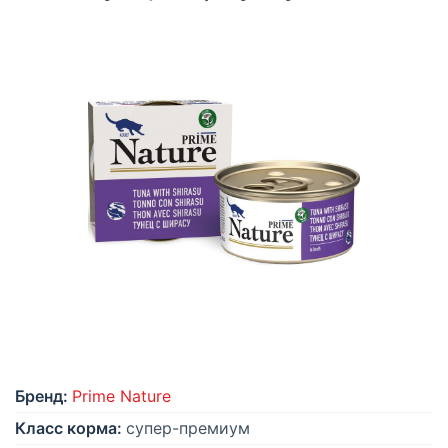
Бренд:
Prime Nature
Класс корма:
супер-премиум