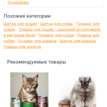
Подробнее
Похожие категории
Щетки для кошек
Щетки для собак
Груминг для
кошек
Товары для кошек - широкий ассортимент
в магазине Филя
Груминг для собак
Товары для
собак
Груминг для щенков
Щетки для щенков
Товары для щенков
Рекомендуемые товары