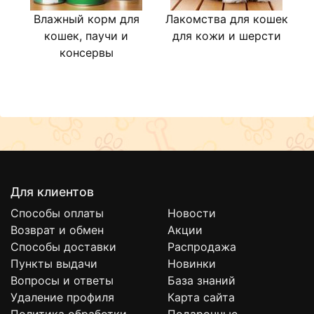
Влажный корм для
Лакомства для кошек
М
кошек, паучи и
для кожи и шерсти
консервы
Для клиентов
Способы оплаты
Новости
Возврат и обмен
Акции
Способы доставки
Распродажа
Пункты выдачи
Новинки
Вопросы и ответы
База знаний
Удаление профиля
Карта сайта