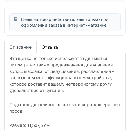
Цены на товар действительны только при
оформлении заказа в интернет-магазине
Описание
Отзывы
Эта щетка не только используется для мытья
питомца, но также предназначена для удаления
волос, массажа, отшелушивания, расслабления -
все в одном многофункциональном устройстве,
которое доставит вашему четвероногому другу
удовольствие от купания.
Подходит для длинношерстных и короткошерстных
пород.
Размер: 11,5x7,5 см.