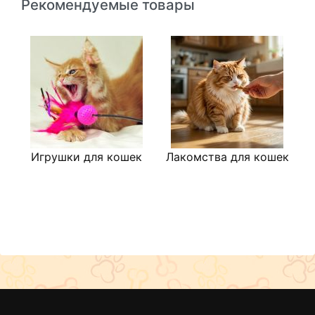
Рекомендуемые товары
Игрушки для кошек
Лакомства для кошек
М