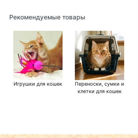
Рекомендуемые товары
Игрушки для кошек
Переноски, сумки и
М
клетки для кошек