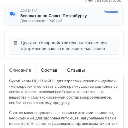
ИНН: 783900370730
ДОСТАВКА
Условия
Бесплатно по Санкт-Петербургу
Для заказов от 1000 руб
Цены на товар действительны только при
оформлении заказа в интернет-магазине
Описание
Состав
Отзывы
Сухой корм ОДНО МЯСО для взрослых кошек с индейкой
(монопротеин) сочетает в себе преимущества рационов со
свежим мясом, включая необходимые питательные
вещества и сбалансированный состав микроэлементов,
свойственные свежему продукту.
Свежее мясо содержит все незаменимые аминокислоты,
необходимые для здоровья питомцев, натуральные белки
из свежего мяса легче усваиваются организмом животных,