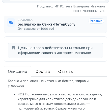
Продавец: ИП Юльева Екатерина Ивановна
ИНН: 783900370730
ДОСТАВКА
Условия
Бесплатно по Санкт-Петербургу
Для заказов от 1000 руб
Цены на товар действительны только при
оформлении заказа в интернет-магазине
Описание
Состав
Отзывы
Баланс и полноценные источники белков, жиров и
углеводов
42% Полноценные белки животного происхождения,
характерные для холистиков дегидрированное и
свежее мясо с низким содержанием жира —
полноценный источник белков животного