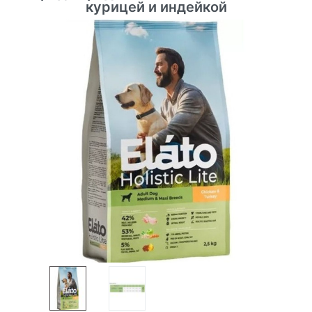
курицей и индейкой