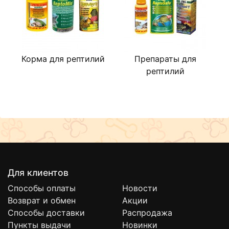
Корма для рептилий
Препараты для
рептилий
Для клиентов
Способы оплаты
Новости
Возврат и обмен
Акции
Способы доставки
Распродажа
Пункты выдачи
Новинки