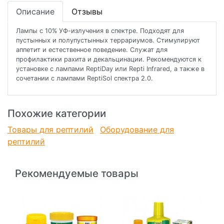
Описание
Отзывы
Лампы с 10% УФ-излучения в спектре. Подходят для
пустынных и полупустынных террариумов. Стимулируют
аппетит и естественное поведение. Служат для
профилактики рахита и декальцинации. Рекомендуются к
установке с лампами ReptiDay или Repti Infrared, а также в
сочетании с лампами ReptiSol спектра 2.0.
Похожие категории
Товары для рептилий
Оборудование для
рептилий
Рекомендуемые товары