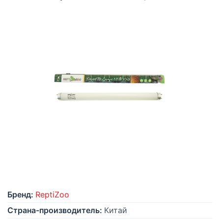
Бренд:
ReptiZoo
Страна-производитель:
Китай