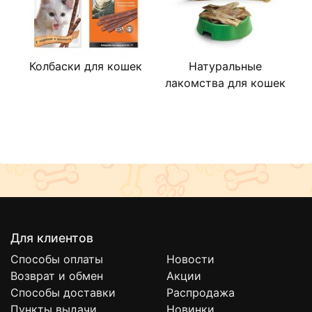
Колбаски для кошек
Натуральные
лакомства для кошек
Для клиентов
Способы оплаты
Новости
Возврат и обмен
Акции
Способы доставки
Распродажа
Пункты выдачи
Новинки