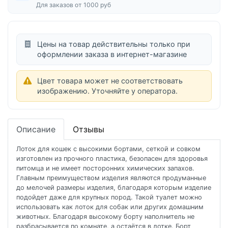
Для заказов от 1000 руб
Цены на товар действительны только при
оформлении заказа в интернет-магазине
Цвет товара может не соответствовать
изображению. Уточняйте у оператора.
Описание
Отзывы
Лоток для кошек с высокими бортами, сеткой и совком
изготовлен из прочного пластика, безопасен для здоровья
питомца и не имеет посторонних химических запахов.
Главным преимуществом изделия являются продуманные
до мелочей размеры изделия, благодаря которым изделие
подойдет даже для крупных пород. Такой туалет можно
использовать как лоток для собак или других домашним
животных. Благодаря высокому борту наполнитель не
разбрасывается по комнате, а остаётся в лотке. Борт