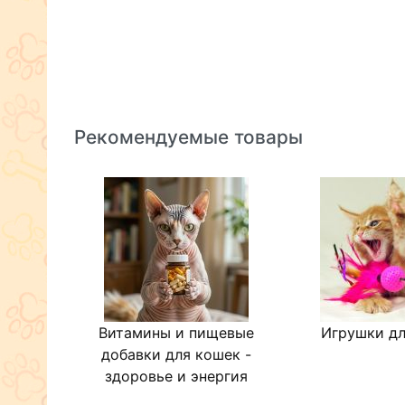
Рекомендуемые товары
Витамины и пищевые
Игрушки дл
добавки для кошек -
здоровье и энергия