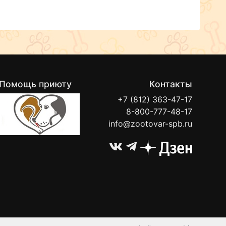
Помощь приюту
Контакты
+7 (812) 363-47-17
8-800-777-48-17
info@zootovar-spb.ru