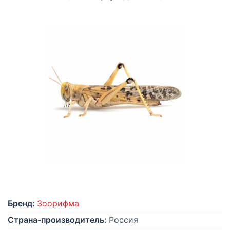
Бренд:
Зоорифма
Страна-производитель:
Россия