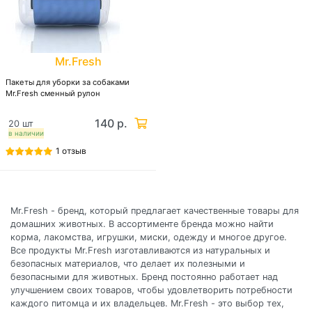
Mr.Fresh
Пакеты для уборки за собаками
Mr.Fresh сменный рулон
140 р.
20 шт
в наличии
1 отзыв
Mr.Fresh - бренд, который предлагает качественные товары для
домашних животных. В ассортименте бренда можно найти
корма, лакомства, игрушки, миски, одежду и многое другое.
Все продукты Mr.Fresh изготавливаются из натуральных и
безопасных материалов, что делает их полезными и
безопасными для животных. Бренд постоянно работает над
улучшением своих товаров, чтобы удовлетворить потребности
каждого питомца и их владельцев. Mr.Fresh - это выбор тех,