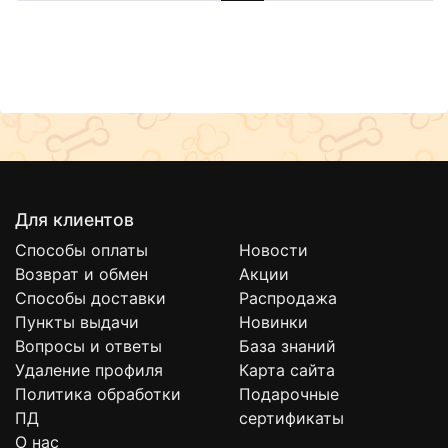
Для клиентов
Способы оплаты
Новости
Возврат и обмен
Акции
Способы доставки
Распродажа
Пункты выдачи
Новинки
Вопросы и ответы
База знаний
Удаление профиля
Карта сайта
Политика обработки
Подарочные
ПД
сертификаты
О нас